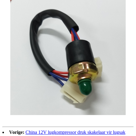
Vorige:
China 12V lugkompressor druk skakelaar vir lugsak