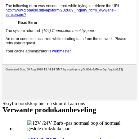
Skryf u boodskap hier en stuur dit aan ons
Verwante produkaanbeveling