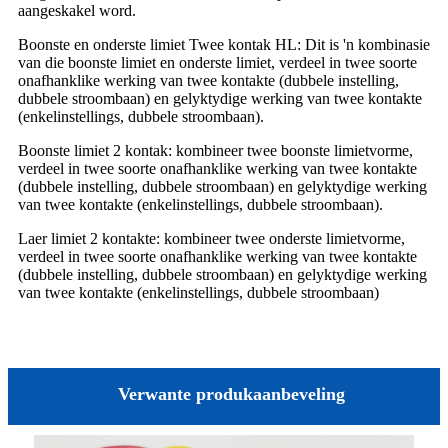
aangeskakel word.
Boonste en onderste limiet Twee kontak HL: Dit is 'n kombinasie
van die boonste limiet en onderste limiet, verdeel in twee soorte
onafhanklike werking van twee kontakte (dubbele instelling,
dubbele stroombaan) en gelyktydige werking van twee kontakte
(enkelinstellings, dubbele stroombaan).
Boonste limiet 2 kontak: kombineer twee boonste limietvorme,
verdeel in twee soorte onafhanklike werking van twee kontakte
(dubbele instelling, dubbele stroombaan) en gelyktydige werking
van twee kontakte (enkelinstellings, dubbele stroombaan).
Laer limiet 2 kontakte: kombineer twee onderste limietvorme,
verdeel in twee soorte onafhanklike werking van twee kontakte
(dubbele instelling, dubbele stroombaan) en gelyktydige werking
van twee kontakte (enkelinstellings, dubbele stroombaan)
Verwante produkaanbeveling