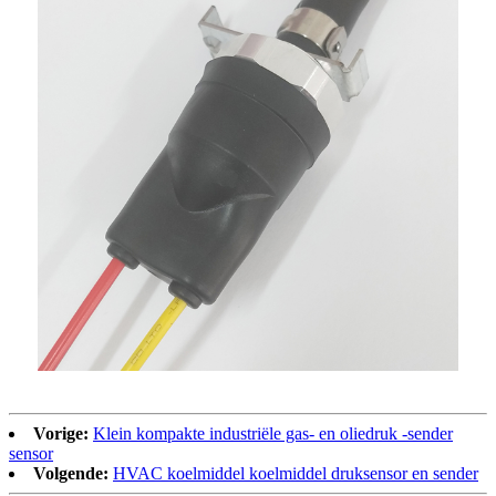
Vorige:
Klein kompakte industriële gas- en oliedruk -sender
sensor
Volgende:
HVAC koelmiddel koelmiddel druksensor en sender