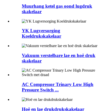
Muurhang ketel gas oond lugdruk
skakelaar
YK Lugversorging
Koeldrukskakelaar
Vakuum verstelbare lae en hoë druk
skakelaar
AC Compressor Trinary Low High
Pressure Switch ...
Hoë en lae drukdrukskakelaar