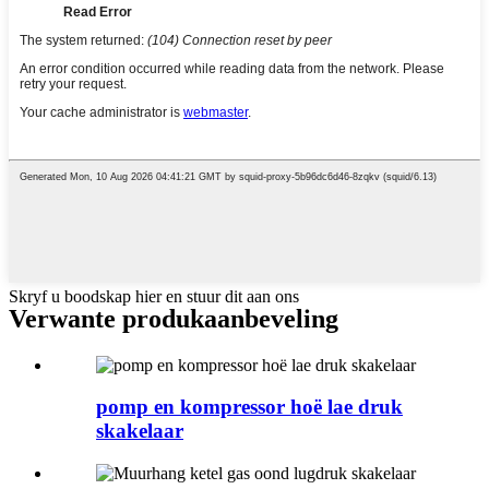
Skryf u boodskap hier en stuur dit aan ons
Verwante produkaanbeveling
pomp en kompressor hoë lae druk
skakelaar