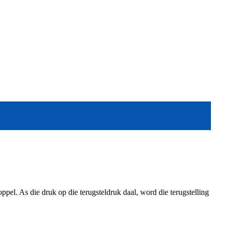
ppel. As die druk op die terugsteldruk daal, word die terugstelling