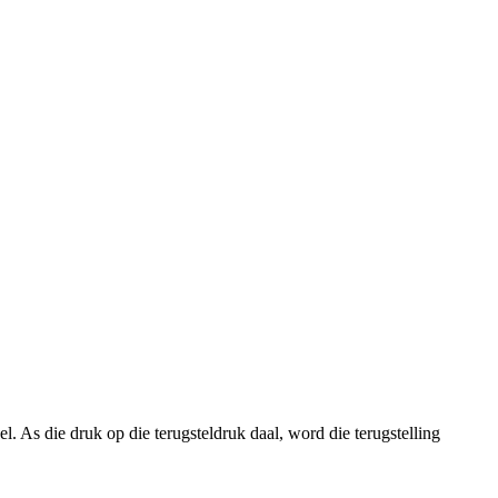
. As die druk op die terugsteldruk daal, word die terugstelling